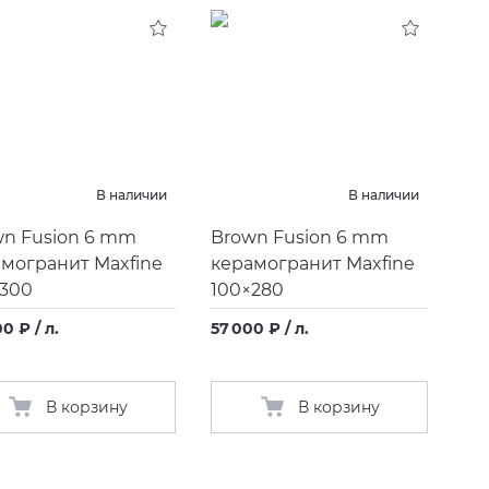
В наличии
В наличии
wn Fusion 6 mm
Brown Fusion 6 mm
могранит Maxfine
керамогранит Maxfine
×300
100×280
0 ₽ / л.
57 000 ₽ / л.
В корзину
В корзину