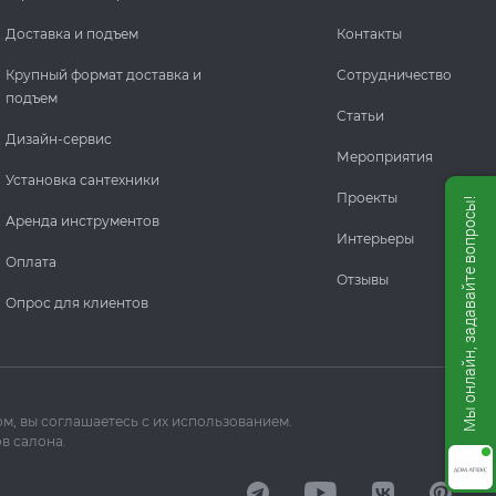
Доставка и подъем
Контакты
Крупный формат доставка и
Сотрудничество
подъем
Статьи
Дизайн-сервис
Мероприятия
Установка сантехники
Проекты
Мы онлайн, задавайте вопросы!
Аренда инструментов
Интерьеры
Оплата
Отзывы
Опрос для клиентов
м, вы соглашаетесь с их использованием.
в салона.