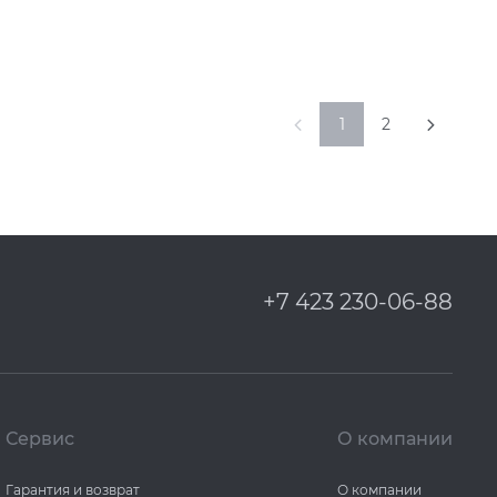
1
2
+7 423 230-06-88
Сервис
О компании
Гарантия и возврат
О компании