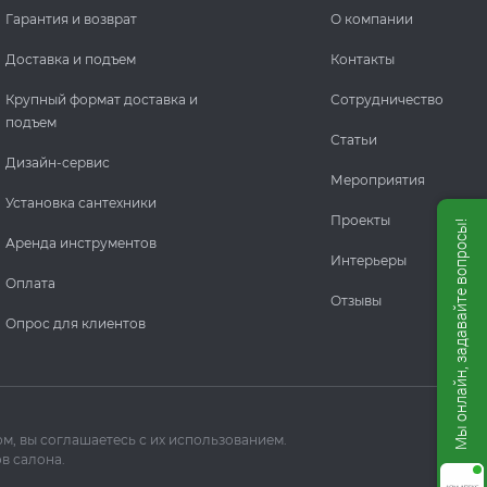
Гарантия и возврат
О компании
Доставка и подъем
Контакты
Крупный формат доставка и
Сотрудничество
подъем
Статьи
Дизайн-сервис
Мероприятия
Установка сантехники
Проекты
Мы онлайн, задавайте вопросы!
Аренда инструментов
Интерьеры
Оплата
Отзывы
Опрос для клиентов
м, вы соглашаетесь с их использованием.
в салона.