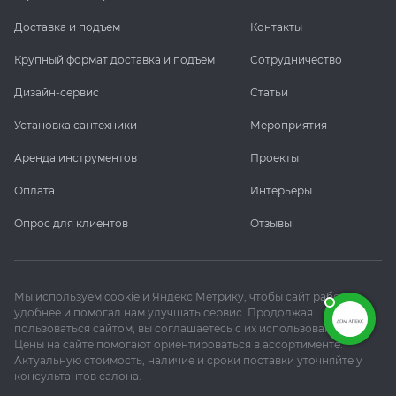
Доставка и подъем
Контакты
Крупный формат доставка и подъем
Сотрудничество
Дизайн-сервис
Статьи
Установка сантехники
Мероприятия
Аренда инструментов
Проекты
Оплата
Интерьеры
Опрос для клиентов
Отзывы
Мы используем cookie и Яндекс Метрику, чтобы сайт работал
удобнее и помогал нам улучшать сервис. Продолжая
пользоваться сайтом, вы соглашаетесь с их использованием.
Цены на сайте помогают ориентироваться в ассортименте.
Актуальную стоимость, наличие и сроки поставки уточняйте у
консультантов салона.