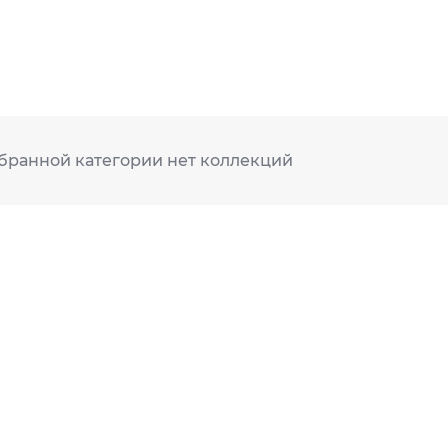
бранной категории нет коллекций