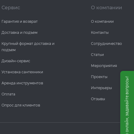
Сервис
О компании
Гарантия и возврат
О компании
Доставка и подъем
Контакты
Крупный формат доставка и
Сотрудничество
подъем
Статьи
Дизайн-сервис
Мероприятия
Установка сантехники
Проекты
Мы онлайн, задавайте вопросы!
Аренда инструментов
Интерьеры
Оплата
Отзывы
Опрос для клиентов