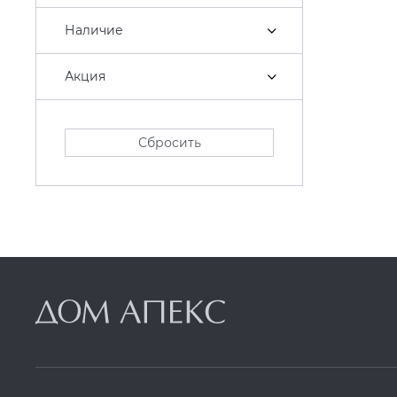
Наличие
Акция
Сбросить