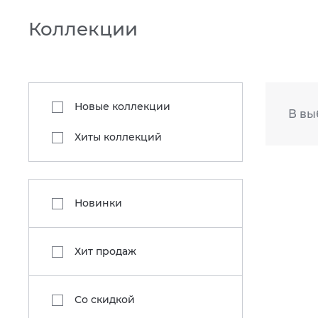
Коллекции
Новые коллекции
В вы
Хиты коллекций
Новинки
Хит продаж
Со скидкой