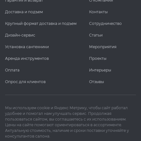
Гарантия и возврат
О компании
Доставка и подъем
Контакты
Крупный формат доставка и подъем
Сотрудничество
Дизайн-сервис
Статьи
Установка сантехники
Мероприятия
Аренда инструментов
Проекты
Оплата
Интерьеры
Опрос для клиентов
Отзывы
Мы используем cookie и Яндекс Метрику, чтобы сайт работал
удобнее и помогал нам улучшать сервис. Продолжая
пользоваться сайтом, вы соглашаетесь с их использованием.
Цены на сайте помогают ориентироваться в ассортименте.
Актуальную стоимость, наличие и сроки поставки уточняйте у
консультантов салона.