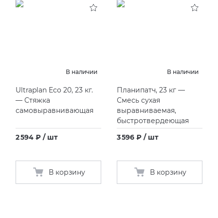
В наличии
В наличии
Ultraplan Eco 20, 23 кг.
Планипатч, 23 кг —
— Стяжка
Смесь сухая
самовыравнивающая
выравниваемая,
быстротвердеющая
2 594 ₽ / шт
3 596 ₽ / шт
В корзину
В корзину