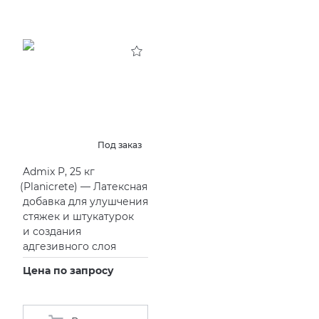
Под заказ
Admix P, 25 кг
(
Planicrete) — Латексная
добавка для улушчения
стяжек и штукатурок
и создания
адгезивного слоя
Цена по запросу