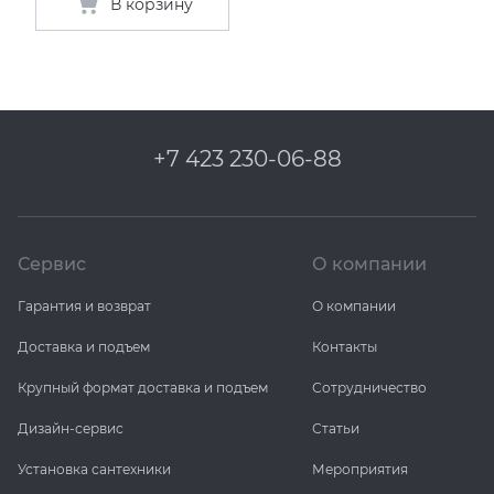
В корзину
+7 423 230-06-88
Сервис
О компании
Гарантия и возврат
О компании
Доставка и подъем
Контакты
Крупный формат доставка и подъем
Сотрудничество
Дизайн-сервис
Статьи
Установка сантехники
Мероприятия