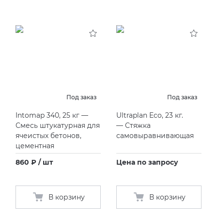
Под заказ
Под заказ
Intomap 340, 25 кг —
Ultraplan Eco, 23 кг.
Смесь штукатурная для
— Стяжка
ячеистых бетонов,
самовыравнивающая
цементная
860 ₽ / шт
Цена по запросу
В корзину
В корзину