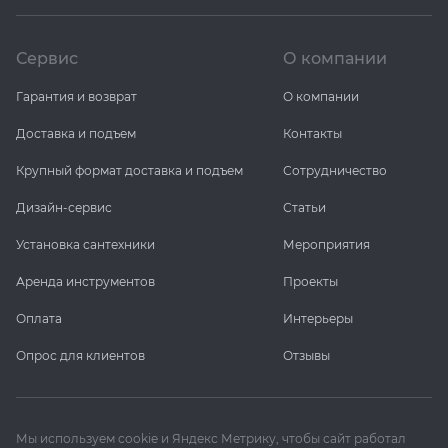
Сервис
О компании
Гарантия и возврат
О компании
Доставка и подъем
Контакты
Крупный формат доставка и подъем
Сотрудничество
Дизайн-сервис
Статьи
Установка сантехники
Мероприятия
Аренда инструментов
Проекты
Оплата
Интерьеры
Опрос для клиентов
Отзывы
Мы используем cookie и Яндекс Метрику, чтобы сайт работал