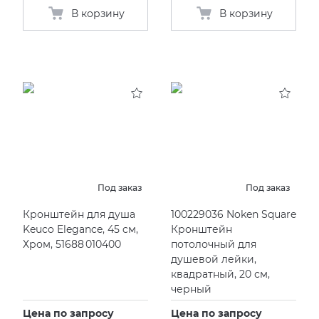
В корзину
В корзину
Под заказ
Под заказ
Кронштейн для душа
100229036 Noken Square
Keuco Elegance, 45 cм,
Кронштейн
Хром, 51688 010400
потолочный для
душевой лейки,
квадратный, 20 см,
черный
Цена по запросу
Цена по запросу