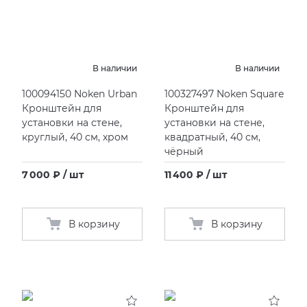
В наличии
В наличии
100094150 Noken Urban
100327497 Noken Square
Кронштейн для
Кронштейн для
установки на стене,
установки на стене,
круглый, 40 см, хром
квадратный, 40 см,
чёрный
7 000 ₽ / шт
11 400 ₽ / шт
В корзину
В корзину