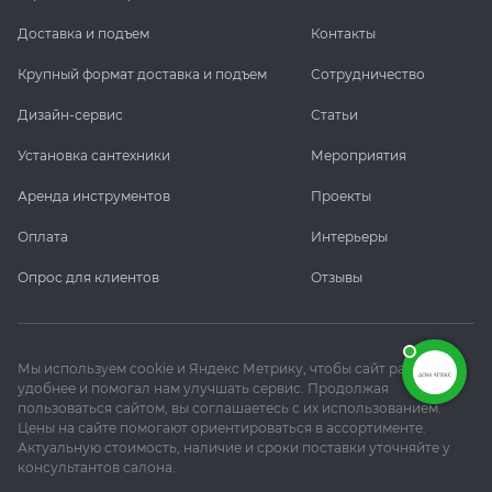
Доставка и подъем
Контакты
Крупный формат доставка и подъем
Сотрудничество
Дизайн-сервис
Статьи
Установка сантехники
Мероприятия
Аренда инструментов
Проекты
Оплата
Интерьеры
Опрос для клиентов
Отзывы
Мы используем cookie и Яндекс Метрику, чтобы сайт работал
удобнее и помогал нам улучшать сервис. Продолжая
пользоваться сайтом, вы соглашаетесь с их использованием.
Цены на сайте помогают ориентироваться в ассортименте.
Актуальную стоимость, наличие и сроки поставки уточняйте у
консультантов салона.