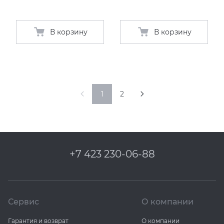
В корзину
В корзину
1
2
+7 423 230-06-88
Сервис
О компании
Гарантия и возврат
О компании