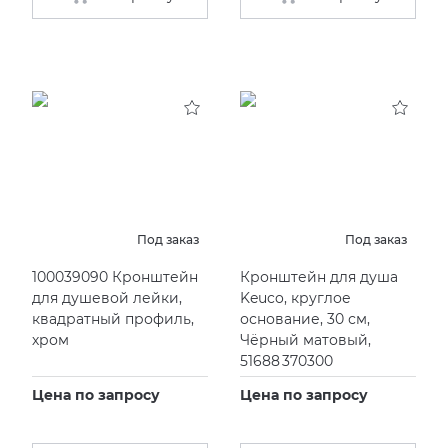
Под заказ
Под заказ
100039090 Кронштейн
Кронштейн для душа
для душевой лейки,
Keuco, круглое
квадратный профиль,
основание, 30 см,
хром
Чёрный матовый,
51688 370300
Цена по запросу
Цена по запросу