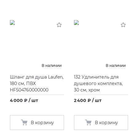
В наличии
В наличии
Шланг для душа Laufen,
132 Удлинитель для
180 см, ПВХ
душевого комплекта,
HF504760000000
30 см, хром
4 000 ₽ / шт
2 400 ₽ / шт
В корзину
В корзину