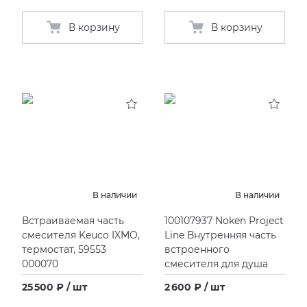
В корзину
В корзину
В наличии
В наличии
Встраиваемая часть
100107937 Noken Project
смесителя Keuco IXMO,
Line Внутренняя часть
термостат, 59553
встроенного
000070
смесителя для душа
25 500 ₽ / шт
2 600 ₽ / шт