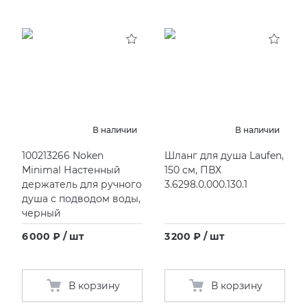
В наличии
В наличии
100213266 Noken
Шланг для душа Laufen,
Minimal Настенный
150 см, ПВХ
держатель для ручного
3.6298.0.000.130.1
душа с подводом воды,
черный
6 000 ₽ / шт
3 200 ₽ / шт
В корзину
В корзину