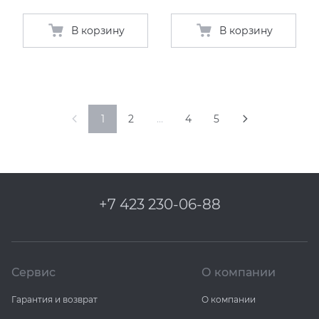
В корзину
В корзину
1
2
…
4
5
+7 423 230-06-88
Сервис
О компании
Гарантия и возврат
О компании