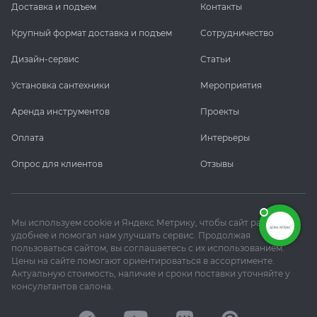
Доставка и подъем
Контакты
Крупный формат доставка и подъем
Сотрудничество
Дизайн-сервис
Статьи
Установка сантехники
Мероприятия
Аренда инструментов
Проекты
Оплата
Интерьеры
Опрос для клиентов
Отзывы
Мы используем cookie и Яндекс Метрику, чтобы сайт работал
удобнее и помогал нам улучшать сервис. Продолжая
пользоваться сайтом, вы соглашаетесь с их использованием.
Цены на сайте помогают ориентироваться в ассортименте.
Актуальную стоимость, наличие и сроки поставки уточняйте у
консультантов салона.