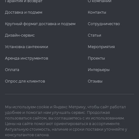
Гарантия и возврат
О компании
Доставка и подъем
Контакты
Крупный формат доставка и подъем
Сотрудничество
Дизайн-сервис
Статьи
Установка сантехники
Мероприятия
Аренда инструментов
Проекты
Оплата
Интерьеры
Опрос для клиентов
Отзывы
Мы используем cookie и Яндекс Метрику, чтобы сайт работал
удобнее и помогал нам улучшать сервис. Продолжая
пользоваться сайтом, вы соглашаетесь с их использованием.
Цены на сайте помогают ориентироваться в ассортименте.
Актуальную стоимость, наличие и сроки поставки уточняйте у
консультантов салона.