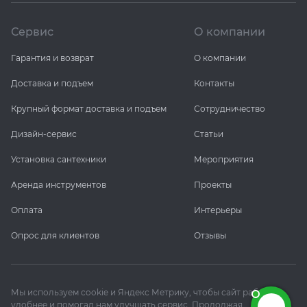
Сервис
О компании
Гарантия и возврат
О компании
Доставка и подъем
Контакты
Крупный формат доставка и подъем
Сотрудничество
Дизайн-сервис
Статьи
Установка сантехники
Мероприятия
Аренда инструментов
Проекты
Оплата
Интерьеры
Опрос для клиентов
Отзывы
Мы используем cookie и Яндекс Метрику, чтобы сайт работал
удобнее и помогал нам улучшать сервис. Продолжая