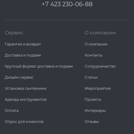
+7 423 230-06-88
Сервис
О компании
Гарантия и возврат
О компании
Доставка и подъем
Контакты
Крупный формат доставка и подъем
Сотрудничество
Дизайн-сервис
Статьи
Установка сантехники
Мероприятия
Аренда инструментов
Проекты
Оплата
Интерьеры
Опрос для клиентов
Отзывы