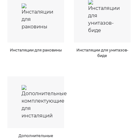
Инсталяции для раковины
Инсталяции для унитазов-
биде
Дополнительные