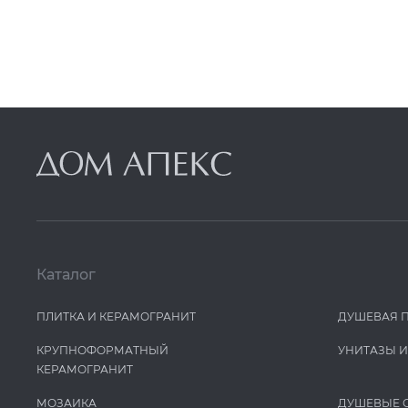
Каталог
ПЛИТКА И КЕРАМОГРАНИТ
ДУШЕВАЯ 
КРУПНОФОРМАТНЫЙ
УНИТАЗЫ 
КЕРАМОГРАНИТ
МОЗАИКА
ДУШЕВЫЕ 