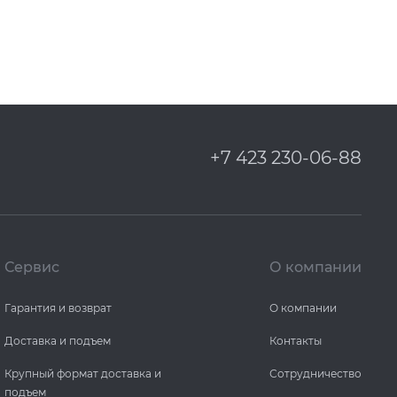
+7 423 230-06-88
Сервис
О компании
Гарантия и возврат
О компании
Доставка и подъем
Контакты
Крупный формат доставка и
Сотрудничество
подъем