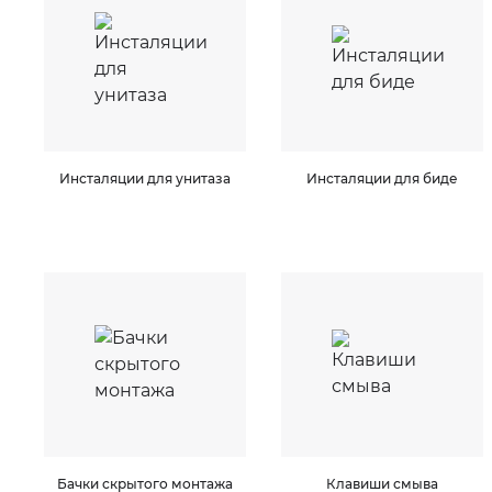
Инсталяции для унитаза
Инсталяции для биде
Бачки скрытого монтажа
Клавиши смыва