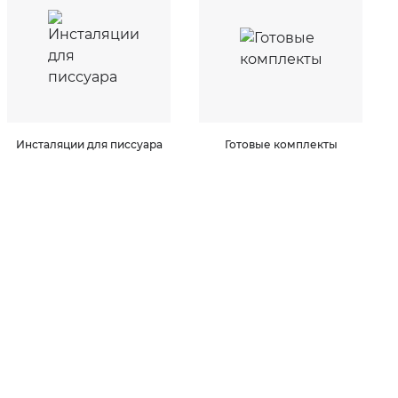
Инсталяции для писсуара
Готовые комплекты