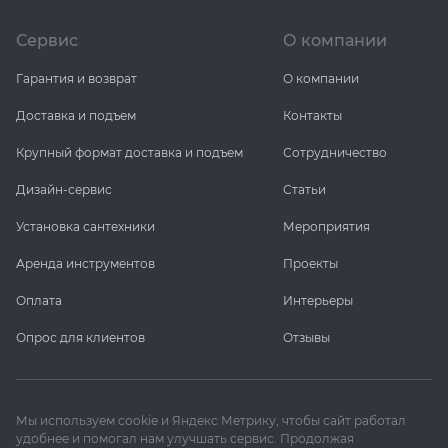
Сервис
О компании
Гарантия и возврат
О компании
Доставка и подъем
Контакты
Крупный формат доставка и подъем
Сотрудничество
Дизайн-сервис
Статьи
Установка сантехники
Мероприятия
Аренда инструментов
Проекты
Оплата
Интерьеры
Опрос для клиентов
Отзывы
Мы используем cookie и Яндекс Метрику, чтобы сайт работал
удобнее и помогал нам улучшать сервис. Продолжая