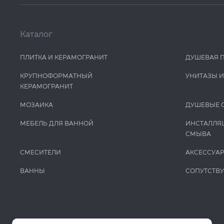
Каталог
ПЛИТКА И КЕРАМОГРАНИТ
ДУШЕВАЯ 
КРУПНОФОРМАТНЫЙ
УНИТАЗЫ 
КЕРАМОГРАНИТ
МОЗАИКА
ДУШЕВЫЕ 
МЕБЕЛЬ ДЛЯ ВАННОЙ
ИНСТАЛЛЯ
СМЫВА
СМЕСИТЕЛИ
АКСЕССУА
ВАННЫ
СОПУТСТВ