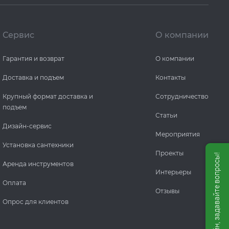
Сервис
О компании
Гарантия и возврат
О компании
Доставка и подъем
Контакты
Крупный формат доставка и
Сотрудничество
подъем
Статьи
Дизайн-сервис
Мероприятия
Установка сантехники
Проекты
Мы онлайн, задавайте вопросы!
Аренда инструментов
Интерьеры
Оплата
Отзывы
Опрос для клиентов