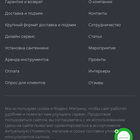
Гарантия и возврат
О компании
Доставка и подъем
Контакты
Крупный формат доставка и подъем
Сотрудничество
Дизайн-сервис
Статьи
Установка сантехники
Мероприятия
Аренда инструментов
Проекты
Оплата
Интерьеры
Опрос для клиентов
Отзывы
Мы используем cookie и Яндекс Метрику, чтобы сайт работал
удобнее и помогал нам улучшать сервис. Продолжая
пользоваться сайтом, вы соглашаетесь с их использованием.
Цены на сайте помогают ориентироваться в ассортименте.
Актуальную стоимость, наличие и сроки поставки уточняйте у
консультантов салона.