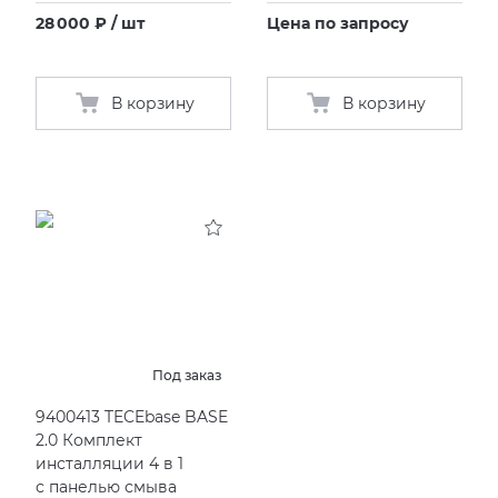
28 000 ₽ / шт
Цена по запросу
В корзину
В корзину
Под заказ
9400413 TECEbase BASE
2.0 Комплект
инсталляции 4 в 1
с панелью смыва