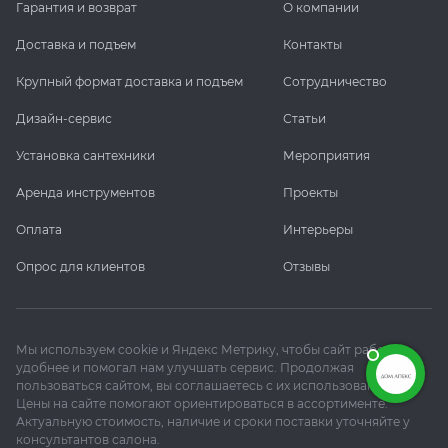
Гарантия и возврат
О компании
Доставка и подъем
Контакты
Крупный формат доставка и подъем
Сотрудничество
Дизайн-сервис
Статьи
Установка сантехники
Мероприятия
Аренда инструментов
Проекты
Оплата
Интерьеры
Опрос для клиентов
Отзывы
Мы используем cookie и Яндекс Метрику, чтобы сайт работал
удобнее и помогал нам улучшать сервис. Продолжая
пользоваться сайтом, вы соглашаетесь с их использованием.
Цены на сайте помогают ориентироваться в ассортименте.
Актуальную стоимость, наличие и сроки поставки уточняйте у
консультантов салона.