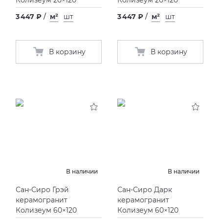
Колизеум 20×120
Колизеум 20×120
3 447 ₽
/
м²
шт
3 447 ₽
/
м²
шт
В корзину
В корзину
В наличии
В наличии
Сан-Сиро Грэй
Сан-Сиро Дарк
керамогранит
керамогранит
Колизеум 60×120
Колизеум 60×120