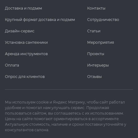
Доставка и подъем
Контакты
Крупный формат доставка и подъем
Сотрудничество
Дизайн-сервис
Статьи
Установка сантехники
Мероприятия
Аренда инструментов
Проекты
Оплата
Интерьеры
Опрос для клиентов
Отзывы
Мы используем cookie и Яндекс Метрику, чтобы сайт работал
удобнее и помогал нам улучшать сервис. Продолжая
пользоваться сайтом, вы соглашаетесь с их использованием.
Цены на сайте помогают ориентироваться в ассортименте.
Актуальную стоимость, наличие и сроки поставки уточняйте у
консультантов салона.