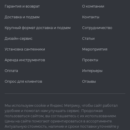
Гарантия и возврат
О компании
Доставка и подъем
Контакты
Крупный формат доставка и подъем
Сотрудничество
Дизайн-сервис
Статьи
Установка сантехники
Мероприятия
Аренда инструментов
Проекты
Оплата
Интерьеры
Опрос для клиентов
Отзывы
Мы используем cookie и Яндекс Метрику, чтобы сайт работал
удобнее и помогал нам улучшать сервис. Продолжая
пользоваться сайтом, вы соглашаетесь с их использованием.
Цены на сайте помогают ориентироваться в ассортименте.
Актуальную стоимость, наличие и сроки поставки уточняйте у