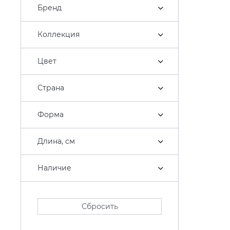
Бренд
Коллекция
Цвет
Страна
Форма
Длина, см
Наличие
Сбросить