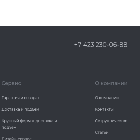
+7 423 230-06-88
Сервис
О компании
Гарантия и возврат
О компании
Доставка и подъем
Контакты
Крупный формат доставка и
Сотрудничество
подъем
Статьи
Дизайн-сервис