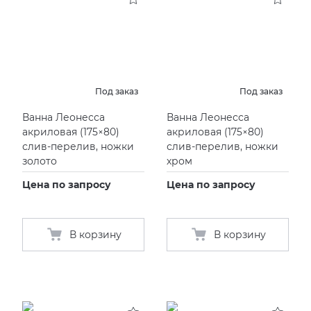
Под заказ
Под заказ
Ванна Леонесса
Ванна Леонесса
акриловая
(
175×80)
акриловая
(
175×80)
слив-перелив, ножки
слив-перелив, ножки
золото
хром
Цена по запросу
Цена по запросу
В корзину
В корзину