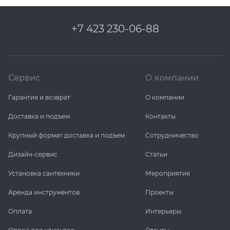
+7 423 230-06-88
Сервис
О компании
Гарантия и возврат
О компании
Доставка и подъем
Контакты
Крупный формат доставка и подъем
Сотрудничество
Дизайн-сервис
Статьи
Установка сантехники
Мероприятия
Аренда инструментов
Проекты
Оплата
Интерьеры