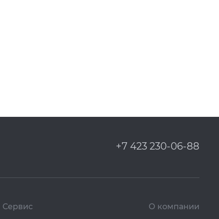
+7 423 230-06-88
Сервис
О компании