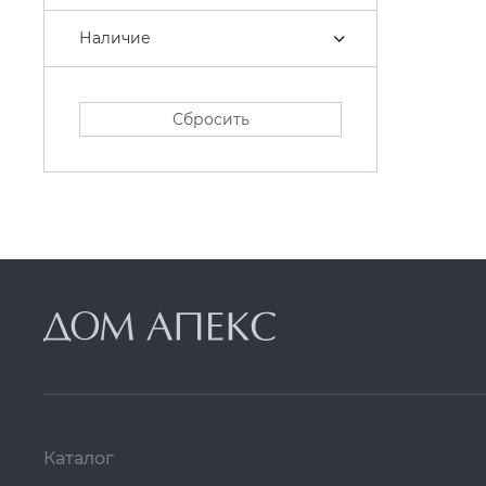
Наличие
Сбросить
Каталог