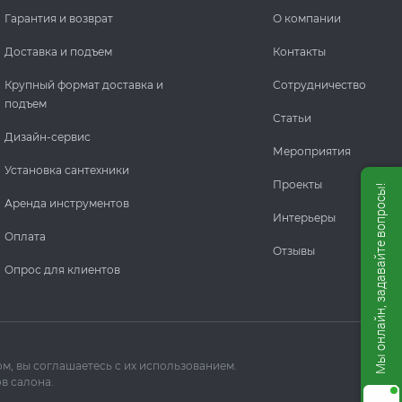
Гарантия и возврат
О компании
Доставка и подъем
Контакты
Крупный формат доставка и
Сотрудничество
подъем
Статьи
Дизайн-сервис
Мероприятия
Установка сантехники
Проекты
Мы онлайн, задавайте вопросы!
Аренда инструментов
Интерьеры
Оплата
Отзывы
Опрос для клиентов
м, вы соглашаетесь с их использованием.
в салона.