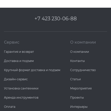
+7 423 230-06-88
Сервис
О компании
Гарантия и возврат
О компании
Доставка и подъем
Контакты
Крупный формат доставка и подъем
Сотрудничество
Дизайн-сервис
Статьи
Установка сантехники
Мероприятия
Аренда инструментов
Проекты
Оплата
Интерьеры