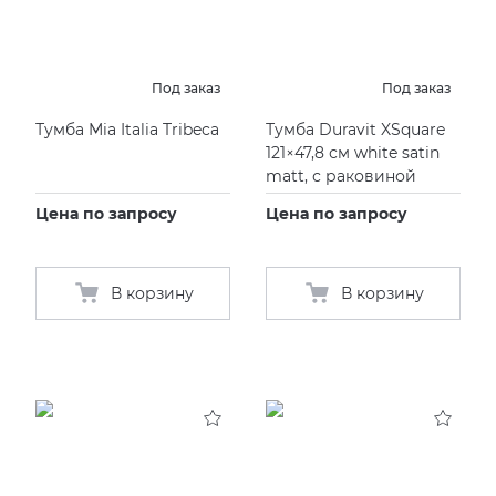
Под заказ
Под заказ
Тумба Mia Italia Tribeca
Тумба Duravit XSquare
121×47,8 см white satin
matt, с раковиной
Цена по запросу
Цена по запросу
В корзину
В корзину