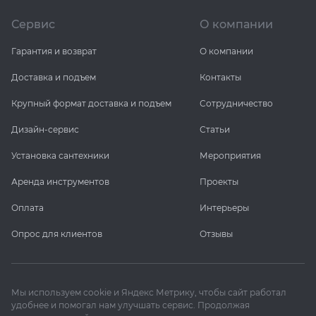
Сервис
О компании
Гарантия и возврат
О компании
Доставка и подъем
Контакты
Крупный формат доставка и подъем
Сотрудничество
Дизайн-сервис
Статьи
Установка сантехники
Мероприятия
Аренда инструментов
Проекты
Оплата
Интерьеры
Опрос для клиентов
Отзывы
Мы используем cookie и Яндекс Метрику, чтобы сайт работал
удобнее и помогал нам улучшать сервис. Продолжая