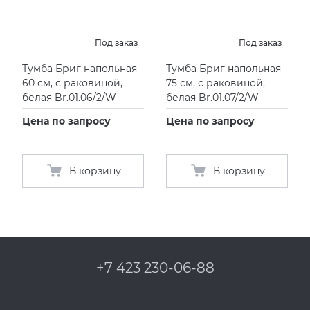
Под заказ
Под заказ
Тумба Бриг напольная
Тумба Бриг напольная
60 см, с раковиной,
75 см, с раковиной,
белая Br.01.06/2/W
белая Br.01.07/2/W
Цена по запросу
Цена по запросу
В корзину
В корзину
+7 423 230-06-88