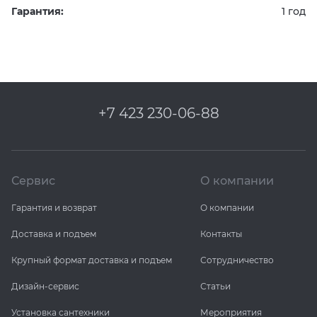
Гарантия:
1 год
+7 423 230-06-88
Сервис
О компании
Гарантия и возврат
О компании
Доставка и подъем
Контакты
Крупный формат доставка и подъем
Сотрудничество
Дизайн-сервис
Статьи
Установка сантехники
Мероприятия