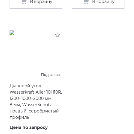
В корзину
В корзину
Под заказ
Душевой угол
Wasserkraft Aller 10H10R,
1200×1000×2000 мм,
8 мм, WasserSchutz,
правый, серебристый
профиль
Цена по запросу