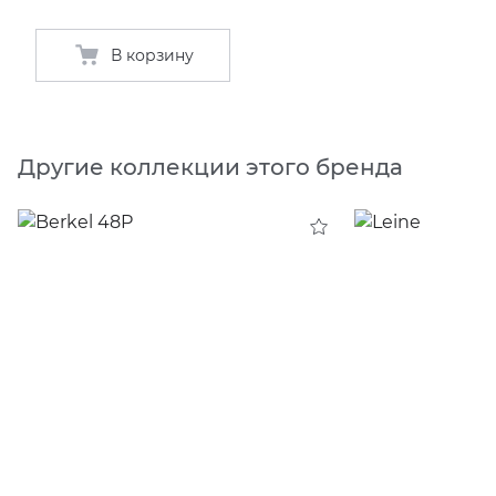
В корзину
Другие коллекции этого бренда