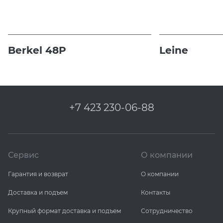
Berkel 48P
Leine
+7 423 230-06-88
Сервис
О компании
Гарантия и возврат
О компании
Доставка и подъем
Контакты
Крупный формат доставка и подъем
Сотрудничество