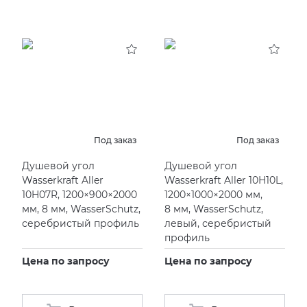
Под заказ
Под заказ
Душевой угол
Душевой угол
Wasserkraft Aller
Wasserkraft Aller 10H10L,
10H07R, 1200×900×2000
1200×1000×2000 мм,
мм, 8 мм, WasserSchutz,
8 мм, WasserSchutz,
серебристый профиль
левый, серебристый
профиль
Цена по запросу
Цена по запросу