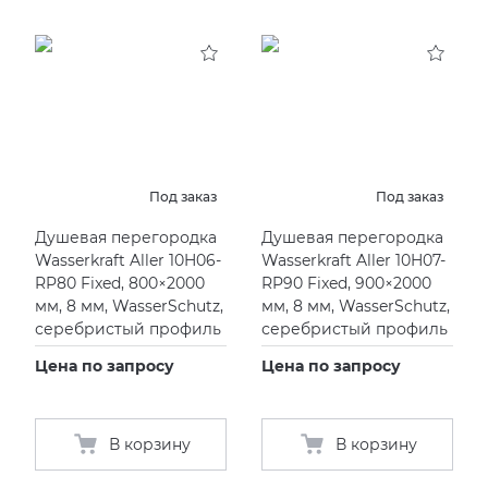
Под заказ
Под заказ
Душевая перегородка
Душевая перегородка
Wasserkraft Aller 10H06-
Wasserkraft Aller 10H07-
RP80 Fixed, 800×2000
RP90 Fixed, 900×2000
мм, 8 мм, WasserSchutz,
мм, 8 мм, WasserSchutz,
серебристый профиль
серебристый профиль
Цена по запросу
Цена по запросу
В корзину
В корзину