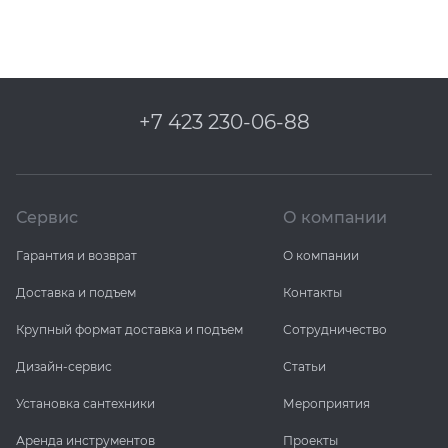
+7 423 230-06-88
Сервис
О компании
Гарантия и возврат
О компании
Доставка и подъем
Контакты
Крупный формат доставка и подъем
Сотрудничество
Дизайн-сервис
Статьи
Установка сантехники
Мероприятия
Аренда инструментов
Проекты