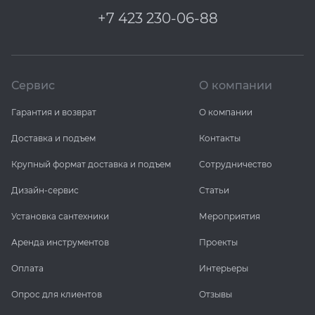
+7 423 230-06-88
Сервис
О компании
Гарантия и возврат
О компании
Доставка и подъем
Контакты
Крупный формат доставка и подъем
Сотрудничество
Дизайн-сервис
Статьи
Установка сантехники
Мероприятия
Аренда инструментов
Проекты
Оплата
Интерьеры
Опрос для клиентов
Отзывы