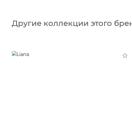
Другие коллекции этого бре