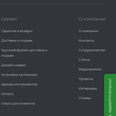
Сервис
О компании
Гарантия и возврат
О компании
Доставка и подъем
Контакты
Крупный формат доставка и
Сотрудничество
подъем
Статьи
Дизайн-сервис
Мероприятия
Установка сантехники
Проекты
Мы онлайн, задавайте вопросы!
Аренда инструментов
Интерьеры
Оплата
Отзывы
Опрос для клиентов