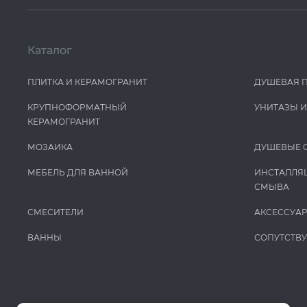
Каталог
ПЛИТКА И КЕРАМОГРАНИТ
ДУШЕВАЯ 
КРУПНОФОРМАТНЫЙ
УНИТАЗЫ 
КЕРАМОГРАНИТ
МОЗАИКА
ДУШЕВЫЕ 
МЕБЕЛЬ ДЛЯ ВАННОЙ
ИНСТАЛЛЯ
СМЫВА
СМЕСИТЕЛИ
АКСЕССУА
ВАННЫ
СОПУТСТВ