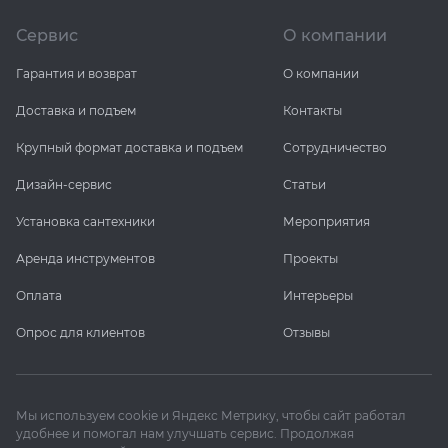
Сервис
О компании
Гарантия и возврат
О компании
Доставка и подъем
Контакты
Крупный формат доставка и подъем
Сотрудничество
Дизайн-сервис
Статьи
Установка сантехники
Мероприятия
Аренда инструментов
Проекты
Оплата
Интерьеры
Опрос для клиентов
Отзывы
Мы используем cookie и Яндекс Метрику, чтобы сайт работал
удобнее и помогал нам улучшать сервис. Продолжая