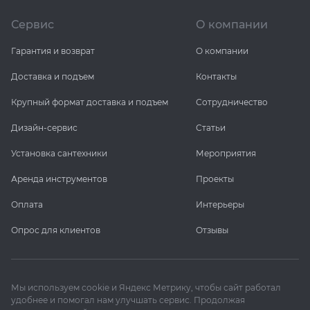
Сервис
О компании
Гарантия и возврат
О компании
Доставка и подъем
Контакты
Крупный формат доставка и подъем
Сотрудничество
Дизайн-сервис
Статьи
Установка сантехники
Мероприятия
Аренда инструментов
Проекты
Оплата
Интерьеры
Опрос для клиентов
Отзывы
Мы используем cookie и Яндекс Метрику, чтобы сайт работал
удобнее и помогал нам улучшать сервис. Продолжая