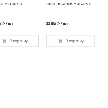
й матовый
цвет черный матовый
0 ₽ / шт
33 150 ₽ / шт
В корзину
В корзину