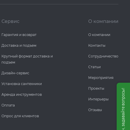
Сервис
О компании
Гарантия и возврат
О компании
Доставка и подъем
Контакты
Крупный формат доставка и
Сотрудничество
подъем
Статьи
Дизайн-сервис
Мероприятия
Установка сантехники
Проекты
Мы онлайн, задавайте вопросы!
Аренда инструментов
Интерьеры
Оплата
Отзывы
Опрос для клиентов