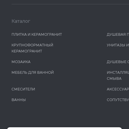
Каталог
ПЛИТКА И КЕРАМОГРАНИТ
ДУШЕВАЯ 
КРУПНОФОРМАТНЫЙ
УНИТАЗЫ 
КЕРАМОГРАНИТ
МОЗАИКА
ДУШЕВЫЕ 
МЕБЕЛЬ ДЛЯ ВАННОЙ
ИНСТАЛЛЯ
СМЫВА
СМЕСИТЕЛИ
АКСЕССУА
ВАННЫ
СОПУТСТВ