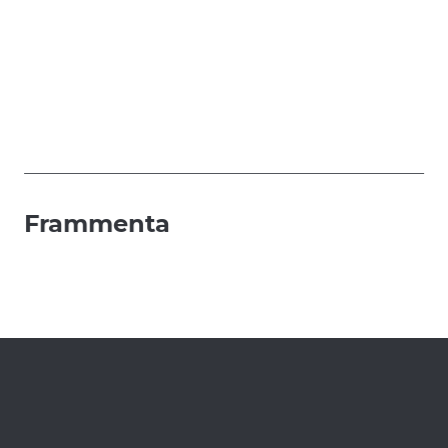
Frammenta