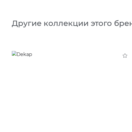
Другие коллекции этого бре