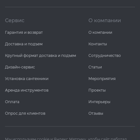
Сервис
О компании
Гарантия и возврат
О компании
Доставка и подъем
Контакты
Крупный формат доставка и подъем
Сотрудничество
Дизайн-сервис
Статьи
Установка сантехники
Мероприятия
Аренда инструментов
Проекты
Оплата
Интерьеры
Опрос для клиентов
Отзывы
Мы используем cookie и Яндекс Метрику, чтобы сайт работал