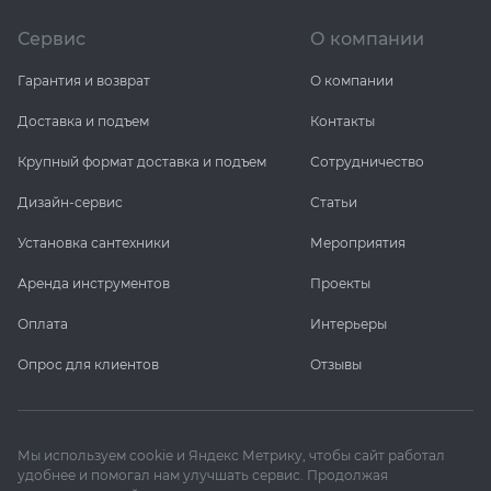
Сервис
О компании
Гарантия и возврат
О компании
Доставка и подъем
Контакты
Крупный формат доставка и подъем
Сотрудничество
Дизайн-сервис
Статьи
Установка сантехники
Мероприятия
Аренда инструментов
Проекты
Оплата
Интерьеры
Опрос для клиентов
Отзывы
Мы используем cookie и Яндекс Метрику, чтобы сайт работал
удобнее и помогал нам улучшать сервис. Продолжая