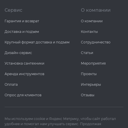
Сервис
О компании
Гарантия и возврат
О компании
Доставка и подъем
Контакты
Крупный формат доставка и подъем
Сотрудничество
Дизайн-сервис
Статьи
Установка сантехники
Мероприятия
Аренда инструментов
Проекты
Оплата
Интерьеры
Опрос для клиентов
Отзывы
Мы используем cookie и Яндекс Метрику, чтобы сайт работал
удобнее и помогал нам улучшать сервис. Продолжая