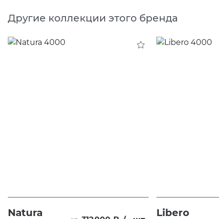
Другие коллекции этого бренда
Natura
Libero