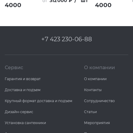
312 000 ₽
/
шт
от
4000
4000
+7 423 230-06-88
Сервис
О компании
Гарантия и возврат
О компании
Доставка и подъем
Контакты
Крупный формат доставка и подъем
Сотрудничество
Дизайн-сервис
Статьи
Установка сантехники
Мероприятия