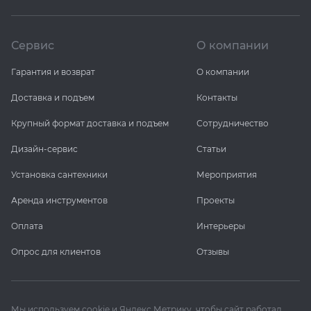
Сервис
О компании
Гарантия и возврат
О компании
Доставка и подъем
Контакты
Крупный формат доставка и подъем
Сотрудничество
Дизайн-сервис
Статьи
Установка сантехники
Мероприятия
Аренда инструментов
Проекты
Оплата
Интерьеры
Опрос для клиентов
Отзывы
Мы используем cookie и Яндекс Метрику, чтобы сайт работал