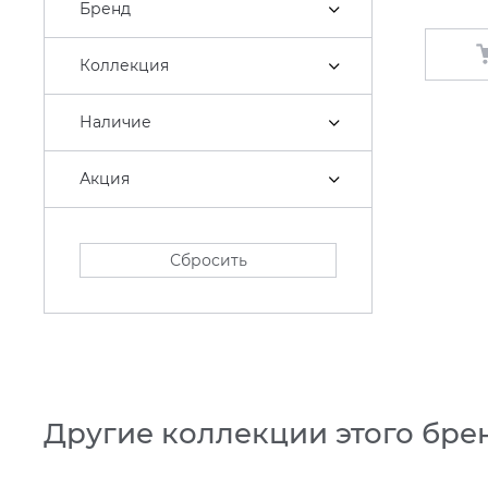
Бренд
Коллекция
Наличие
Акция
Сбросить
Другие коллекции этого бре