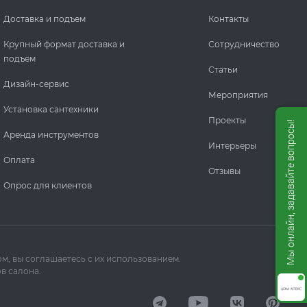
Доставка и подъем
Контакты
Крупный формат доставка и
Сотрудничество
подъем
Статьи
Дизайн-сервис
Мероприятия
Установка сантехники
Проекты
Мы онлайн, задавайте вопросы!
Аренда инструментов
Интерьеры
Оплата
Отзывы
Опрос для клиентов
м, вы соглашаетесь с их использованием.
в салона.