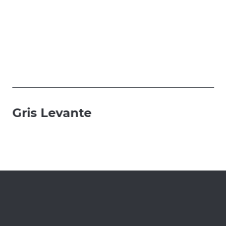
Gris Levante