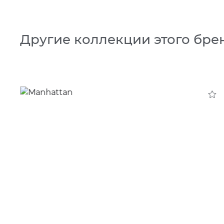
Другие коллекции этого бре