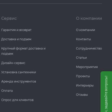
Сервис
О компании
Гарантия и возврат
О компании
Доставка и подъем
Контакты
Крупный формат доставка и
Сотрудничество
подъем
Статьи
Дизайн-сервис
Мероприятия
Установка сантехники
Проекты
Мы онлайн, задавайте вопросы!
Аренда инструментов
Интерьеры
Оплата
Отзывы
Опрос для клиентов