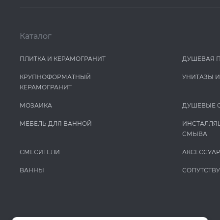
Каталог
ПЛИТКА И КЕРАМОГРАНИТ
ДУШЕВАЯ 
КРУПНОФОРМАТНЫЙ
УНИТАЗЫ 
КЕРАМОГРАНИТ
МОЗАИКА
ДУШЕВЫЕ 
МЕБЕЛЬ ДЛЯ ВАННОЙ
ИНСТАЛЛЯ
СМЫВА
СМЕСИТЕЛИ
АКСЕССУА
ВАННЫ
СОПУТСТВ