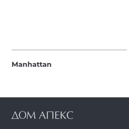
Manhattan