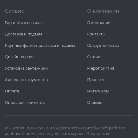
Сервис
О компании
Гарантия и возврат
О компании
Доставка и подъем
Контакты
Крупный формат доставка и подъем
Сотрудничество
Дизайн-сервис
Статьи
Установка сантехники
Мероприятия
Аренда инструментов
Проекты
Оплата
Интерьеры
Опрос для клиентов
Отзывы
Мы используем cookie и Яндекс Метрику, чтобы сайт работал
удобнее и помогал нам улучшать сервис. Продолжая