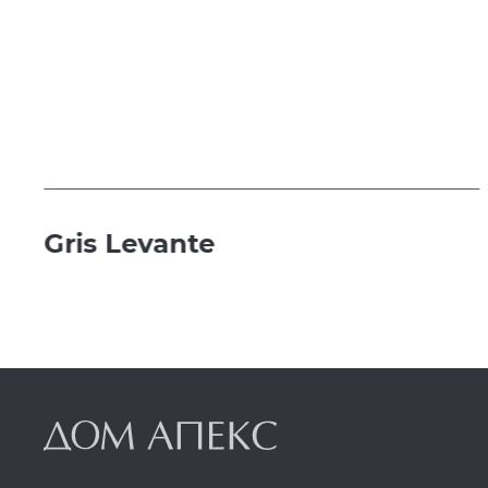
Gris Levante