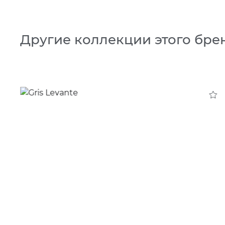
Другие коллекции этого бре