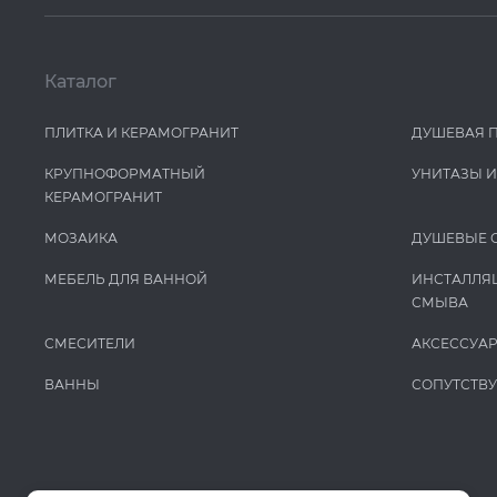
Каталог
ПЛИТКА И КЕРАМОГРАНИТ
ДУШЕВАЯ 
КРУПНОФОРМАТНЫЙ
УНИТАЗЫ 
КЕРАМОГРАНИТ
МОЗАИКА
ДУШЕВЫЕ 
МЕБЕЛЬ ДЛЯ ВАННОЙ
ИНСТАЛЛЯ
СМЫВА
СМЕСИТЕЛИ
АКСЕССУА
ВАННЫ
СОПУТСТВ