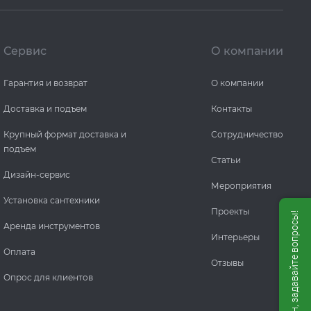
Сервис
О компании
Гарантия и возврат
О компании
Доставка и подъем
Контакты
Крупный формат доставка и
Сотрудничество
подъем
Статьи
Дизайн-сервис
Мероприятия
Установка сантехники
Проекты
Мы онлайн, задавайте вопросы!
Аренда инструментов
Интерьеры
Оплата
Отзывы
Опрос для клиентов