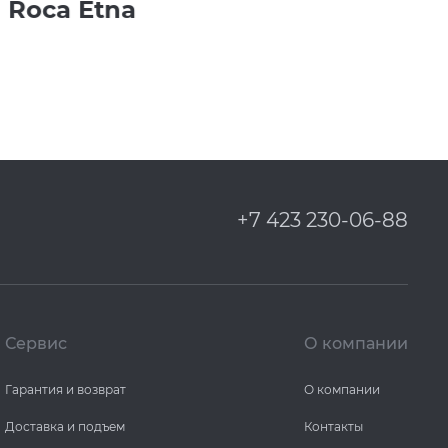
Roca Etna
+7 423 230-06-88
Сервис
О компании
Гарантия и возврат
О компании
Доставка и подъем
Контакты