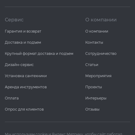
Сервис
О компании
Гарантия и возврат
О компании
Доставка и подъем
Контакты
Крупный формат доставка и подъем
Сотрудничество
Дизайн-сервис
Статьи
Установка сантехники
Мероприятия
Аренда инструментов
Проекты
Оплата
Интерьеры
Опрос для клиентов
Отзывы
Мы используем cookie и Яндекс Метрику, чтобы сайт работал