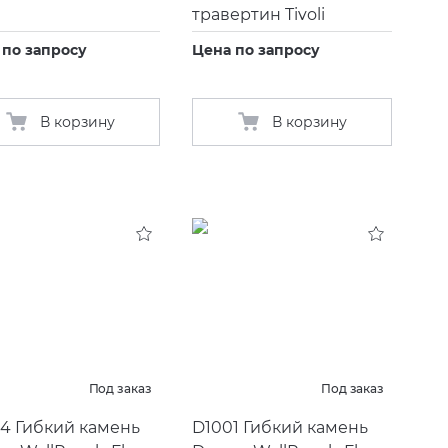
травертин Tivoli
 по запросу
Цена по запросу
В корзину
В корзину
Под заказ
Под заказ
4 Гибкий камень
D1001 Гибкий камень