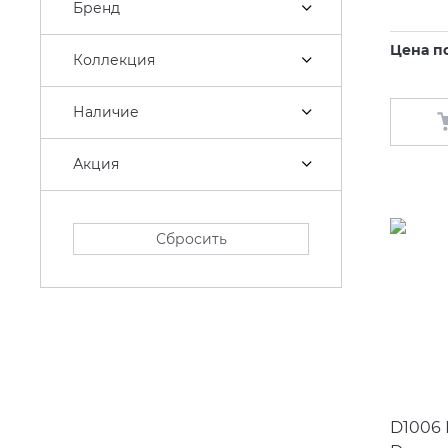
Бренд
Цена п
Коллекция
Наличие
Акция
Сбросить
D1006 