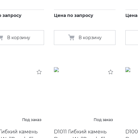
о запросу
Цена по запросу
Цена
В корзину
В корзину
Под заказ
Под заказ
Гибкий камень
D1011 Гибкий камень
D100