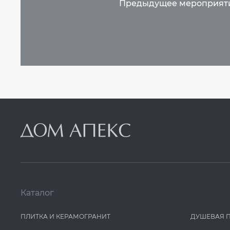
Каталог
ПЛИТКА И КЕРАМОГРАНИТ
ДУШЕВАЯ 