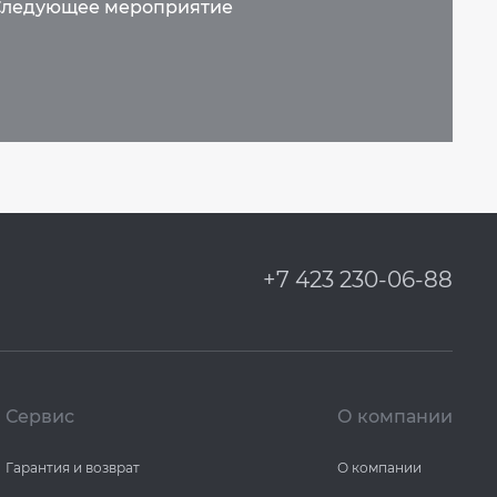
+7 423 230-06-88
Сервис
О компании
Гарантия и возврат
О компании