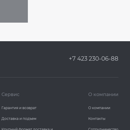
+7 423 230-06-88
Сервис
О компании
Гарантия и возврат
О компании
Доставка и подъем
Контакты
Крупный формат доставка и
Сотрудничество