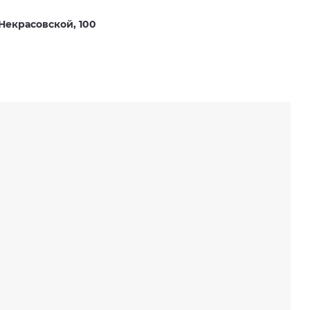
Некрасовской, 100