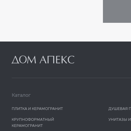
Каталог
ПЛИТКА И КЕРАМОГРАНИТ
ДУШЕВАЯ 
КРУПНОФОРМАТНЫЙ
УНИТАЗЫ 
КЕРАМОГРАНИТ