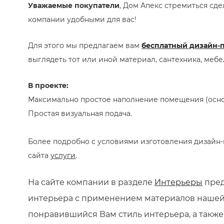
Уважаемые покупатели
, Дом Апекс стремиться сде
компании удобными для вас!
Для этого мы предлагаем вам
бесплатный дизайн-
выглядеть тот или иной материал, сантехника, мебе
В проекте:
Максимально простое наполнение помещения (основ
Простая визуальная подача.
Более подробно с условиями изготовления дизайн-
сайта
услуги
.
На сайте компании в разделе
Интерьеры
пред
интерьера с применением материалов нашей
понравившийся Вам стиль интерьера, а такж