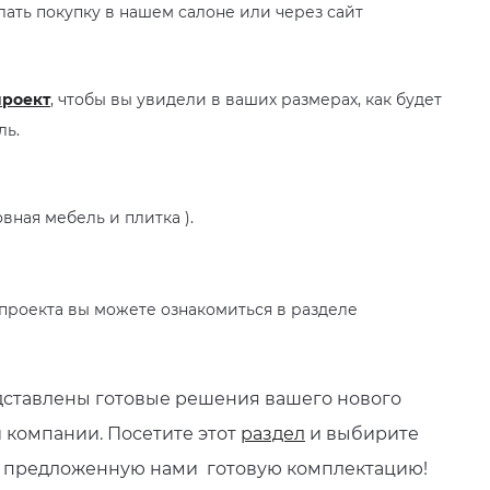
лать покупку в нашем салоне или через сайт
проект
, чтобы вы увидели в ваших размерах, как будет
ль.
ная мебель и плитка ).
проекта вы можете ознакомиться в разделе
ставлены готовые решения вашего нового
 компании. Посетите этот
раздел
и выбирите
е предложенную нами готовую комплектацию!