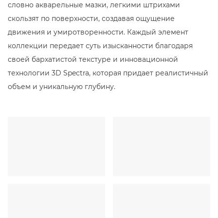
словно акварельные мазки, легкими штрихами
скользят по поверхности, создавая ощущение
движения и умиротворенности. Каждый элемент
коллекции передает суть изысканности благодаря
своей бархатистой текстуре и инновационной
технологии 3D Spectra, которая придает реалистичный
объем и уникальную глубину.