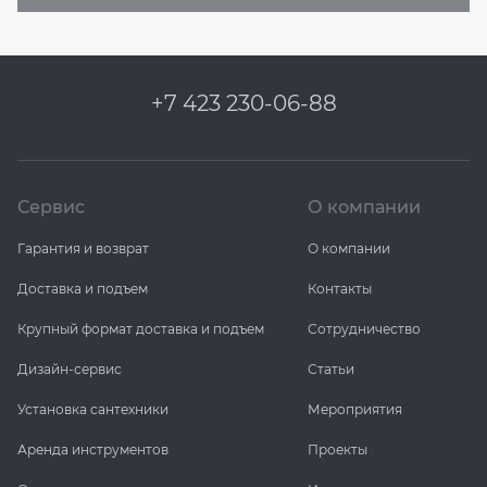
+7 423 230-06-88
Сервис
О компании
Гарантия и возврат
О компании
Доставка и подъем
Контакты
Крупный формат доставка и подъем
Сотрудничество
Дизайн-сервис
Статьи
Установка сантехники
Мероприятия
Аренда инструментов
Проекты