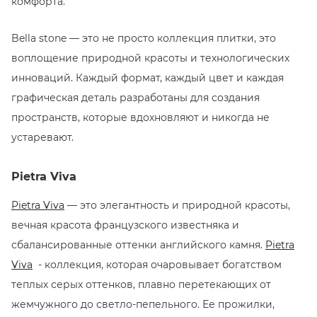
комфорта.
Bella stone — это не просто коллекция плитки, это
воплощение природной красоты и технологических
инноваций. Каждый формат, каждый цвет и каждая
графическая деталь разработаны для создания
пространств, которые вдохновляют и никогда не
устаревают.
Pietra Viva
Pietra Viva
— это элегантность и природной красоты,
вечная красота французского известняка и
сбалансированные оттенки английского камня.
Pietra
Viva
- коллекция, которая очаровывает богатством
теплых серых оттенков, плавно перетекающих от
жемчужного до светло-пепельного. Ее прожилки,