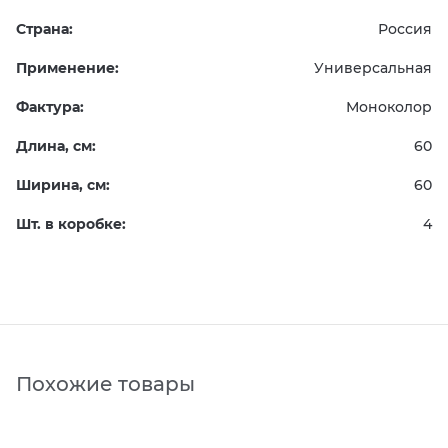
Страна:
Россия
Применение:
Универсальная
Фактура:
Моноколор
Длина, см:
60
Ширина, см:
60
Шт. в коробке:
4
Похожие товары