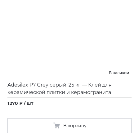
В наличии
Adesilex P7 Grey серый, 25 кг — Клей для
керамической плитки и керамогранита
1 270 ₽ / шт
В корзину