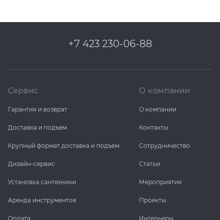
+7 423 230-06-88
Сервис
О компании
Гарантия и возврат
О компании
Доставка и подъем
Контакты
Крупный формат доставка и подъем
Сотрудничество
Дизайн-сервис
Статьи
Установка сантехники
Мероприятия
Аренда инструментов
Проекты
Оплата
Интерьеры