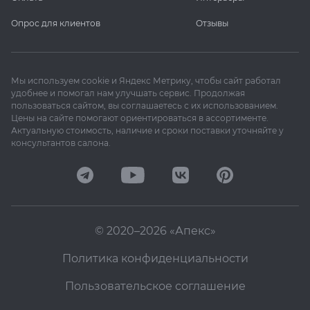
Опрос для клиентов
Отзывы
Мы используем cookie и Яндекс Метрику, чтобы сайт работал
удобнее и помогал нам улучшать сервис. Продолжая
пользоваться сайтом, вы соглашаетесь с их использованием.
Цены на сайте помогают ориентироваться в ассортименте.
Актуальную стоимость, наличие и сроки поставки уточняйте у
консультантов салона.
© 2020–2026 «Апекс»
Политика конфиденциальности
Пользовательское соглашение