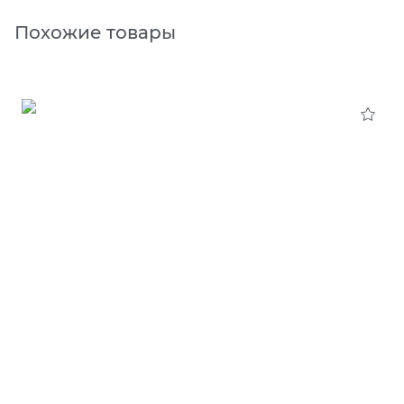
Похожие товары