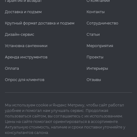
Гарантия и возврат
О компании
Доставка и подъем
Контакты
Крупный формат доставка и подъем
Сотрудничество
Дизайн-сервис
Статьи
Установка сантехники
Мероприятия
Аренда инструментов
Проекты
Оплата
Интерьеры
Опрос для клиентов
Отзывы
Мы используем cookie и Яндекс Метрику, чтобы сайт работал
удобнее и помогал нам улучшать сервис. Продолжая
пользоваться сайтом, вы соглашаетесь с их использованием.
Цены на сайте помогают ориентироваться в ассортименте.
Актуальную стоимость, наличие и сроки поставки уточняйте у
консультантов салона.